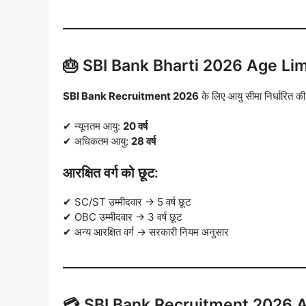
🎂 SBI Bank Bharti 2026 Age Lim
SBI Bank Recruitment 2026
के लिए आयु सीमा निर्धारित की
✔ न्यूनतम आयु:
20 वर्ष
✔ अधिकतम आयु:
28 वर्ष
आरक्षित वर्ग को छूट:
✔ SC/ST उम्मीदवार → 5 वर्ष छूट
✔ OBC उम्मीदवार → 3 वर्ष छूट
✔ अन्य आरक्षित वर्ग → सरकारी नियम अनुसार
💳 SBI Bank Recruitment 2026 A