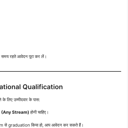
और समय रहते आवेदन पूरा कर लें।
tional Qualification
 के लिए उम्मीदवार के पास:
 (Any Stream)
होनी चाहिए।
 से graduation किया हो, आप आवेदन कर सकते हैं।