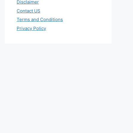
Disclaimer
Contact US
Terms and Conditions
Privacy Policy