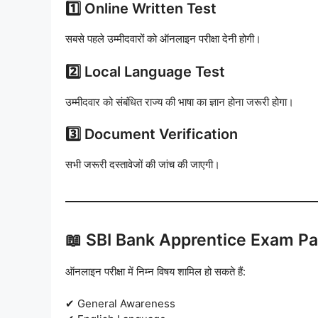
1️⃣ Online Written Test
सबसे पहले उम्मीदवारों को ऑनलाइन परीक्षा देनी होगी।
2️⃣ Local Language Test
उम्मीदवार को संबंधित राज्य की भाषा का ज्ञान होना जरूरी होगा।
3️⃣ Document Verification
सभी जरूरी दस्तावेजों की जांच की जाएगी।
📖 SBI Bank Apprentice Exam P
ऑनलाइन परीक्षा में निम्न विषय शामिल हो सकते हैं:
✔ General Awareness