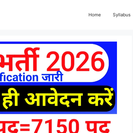
Home
Syllabus