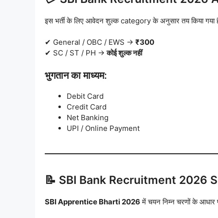
इस भर्ती के लिए आवेदन शुल्क category के अनुसार तय किया गया ह
✔ General / OBC / EWS →
₹300
✔ SC / ST / PH →
कोई शुल्क नहीं
भुगतान का माध्यम:
Debit Card
Credit Card
Net Banking
UPI / Online Payment
📝 SBI Bank Recruitment 2026 S
SBI Apprentice Bharti 2026
में चयन निम्न चरणों के आधार 