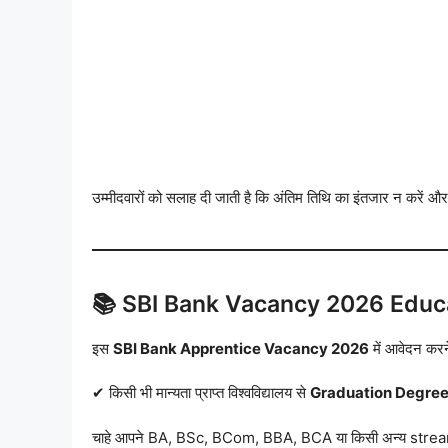
उम्मीदवारों को सलाह दी जाती है कि अंतिम तिथि का इंतजार न करें 
📚 SBI Bank Vacancy 2026 Educa
इस
SBI Bank Apprentice Vacancy 2026
में आवेदन करने
✔ किसी भी मान्यता प्राप्त विश्वविद्यालय से
Graduation Degree
चाहे आपने BA, BSc, BCom, BBA, BCA या किसी अन्य stream