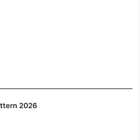
attern 2026