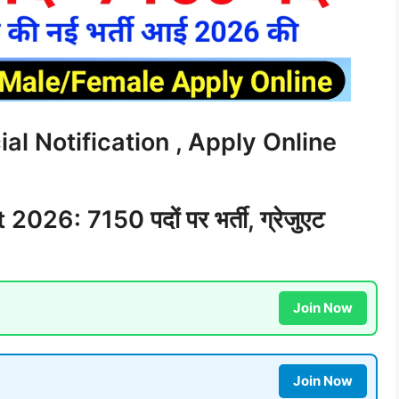
al Notification , Apply Online
6: 7150 पदों पर भर्ती, ग्रेजुएट
Join Now
Join Now