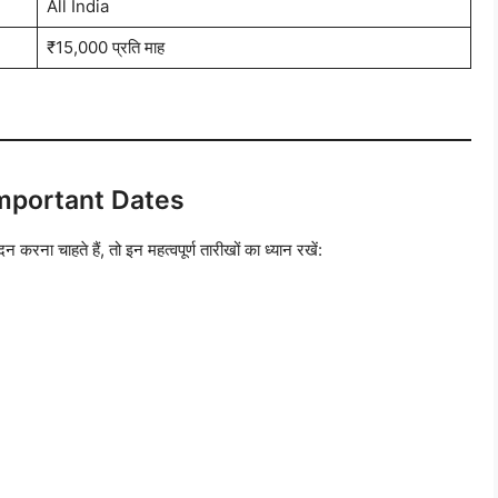
All India
₹15,000 प्रति माह
mportant Dates
 करना चाहते हैं, तो इन महत्वपूर्ण तारीखों का ध्यान रखें: