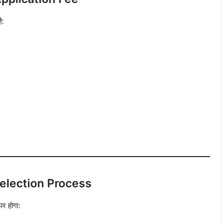
ै:
election Process
पर होगा: