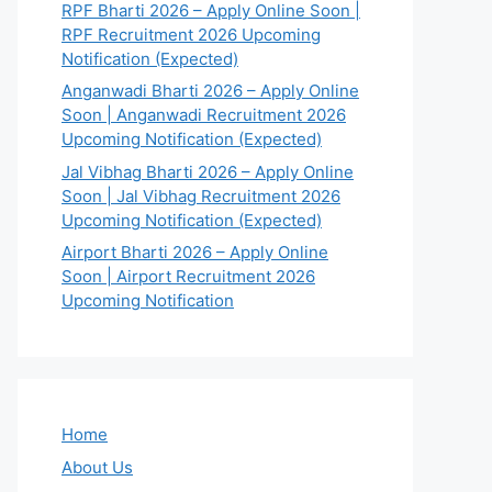
RPF Bharti 2026 – Apply Online Soon |
RPF Recruitment 2026 Upcoming
Notification (Expected)
Anganwadi Bharti 2026 – Apply Online
Soon | Anganwadi Recruitment 2026
Upcoming Notification (Expected)
Jal Vibhag Bharti 2026 – Apply Online
Soon | Jal Vibhag Recruitment 2026
Upcoming Notification (Expected)
Airport Bharti 2026 – Apply Online
Soon | Airport Recruitment 2026
Upcoming Notification
Home
About Us