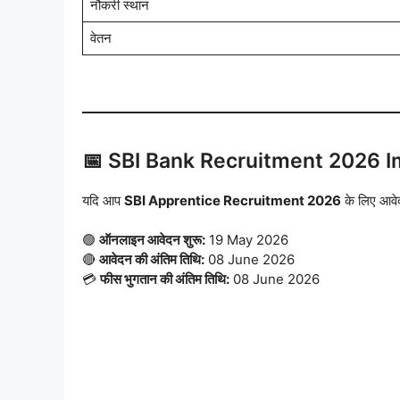
नौकरी स्थान
वेतन
📅 SBI Bank Recruitment 2026 I
यदि आप
SBI Apprentice Recruitment 2026
के लिए आवेदन
🟢
ऑनलाइन आवेदन शुरू:
19 May 2026
🔴
आवेदन की अंतिम तिथि:
08 June 2026
💳
फीस भुगतान की अंतिम तिथि:
08 June 2026