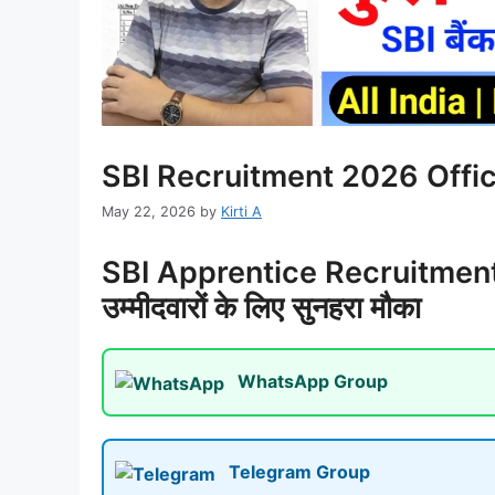
SBI Recruitment 2026 Offici
May 22, 2026
by
Kirti A
SBI Apprentice Recruitment 202
उम्मीदवारों के लिए सुनहरा मौका
WhatsApp Group
Telegram Group