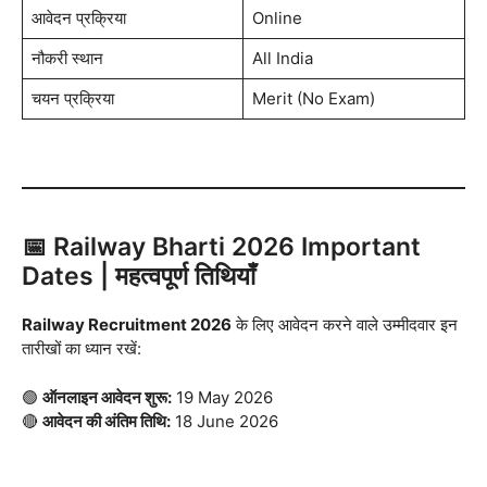
आवेदन प्रक्रिया
Online
नौकरी स्थान
All India
चयन प्रक्रिया
Merit (No Exam)
📅 Railway Bharti 2026 Important
Dates | महत्वपूर्ण तिथियाँ
Railway Recruitment 2026
के लिए आवेदन करने वाले उम्मीदवार इन
तारीखों का ध्यान रखें:
🟢
ऑनलाइन आवेदन शुरू:
19 May 2026
🔴
आवेदन की अंतिम तिथि:
18 June 2026