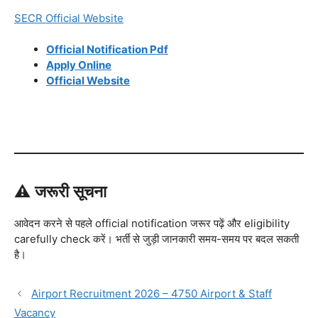
SECR Official Website
Official Notification Pdf
Apply Online
Official Website
⚠ जरूरी सूचना
आवेदन करने से पहले official notification जरूर पढ़ें और eligibility
carefully check करें। भर्ती से जुड़ी जानकारी समय-समय पर बदल सकती
है।
Airport Recruitment 2026 – 4750 Airport & Staff
Vacancy