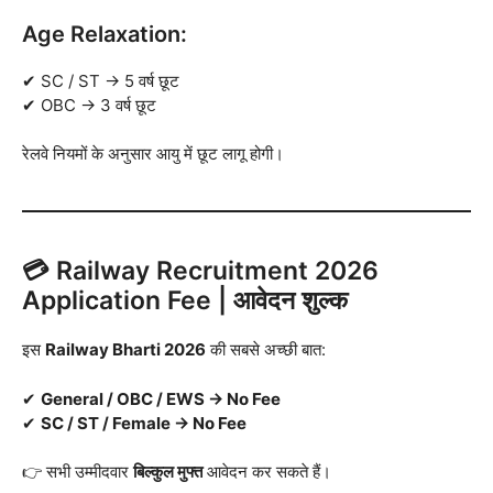
Age Relaxation:
✔ SC / ST → 5 वर्ष छूट
✔ OBC → 3 वर्ष छूट
रेलवे नियमों के अनुसार आयु में छूट लागू होगी।
💳 Railway Recruitment 2026
Application Fee | आवेदन शुल्क
इस
Railway Bharti 2026
की सबसे अच्छी बात:
✔
General / OBC / EWS → No Fee
✔
SC / ST / Female → No Fee
👉 सभी उम्मीदवार
बिल्कुल मुफ्त
आवेदन कर सकते हैं।