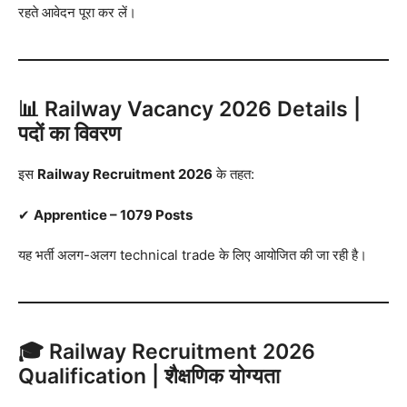
रहते आवेदन पूरा कर लें।
📊 Railway Vacancy 2026 Details |
पदों का विवरण
इस
Railway Recruitment 2026
के तहत:
✔
Apprentice – 1079 Posts
यह भर्ती अलग-अलग technical trade के लिए आयोजित की जा रही है।
🎓 Railway Recruitment 2026
Qualification | शैक्षणिक योग्यता