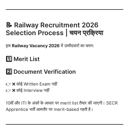
📝 Railway Recruitment 2026
Selection Process | चयन प्रक्रिया
इस
Railway Vacancy 2026
में उम्मीदवारों का चयन:
1️⃣ Merit List
2️⃣ Document Verification
👉 ❌ कोई Written Exam नहीं
👉 ❌ कोई Interview नहीं
10वीं और ITI के अंकों के आधार पर merit list तैयार की जाएगी। SECR
Apprentice भर्ती आमतौर पर merit-based रहती है।