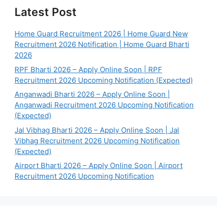
Latest Post
Home Guard Recruitment 2026 | Home Guard New
Recruitment 2026 Notification | Home Guard Bharti
2026
RPF Bharti 2026 – Apply Online Soon | RPF
Recruitment 2026 Upcoming Notification (Expected)
Anganwadi Bharti 2026 – Apply Online Soon |
Anganwadi Recruitment 2026 Upcoming Notification
(Expected)
Jal Vibhag Bharti 2026 – Apply Online Soon | Jal
Vibhag Recruitment 2026 Upcoming Notification
(Expected)
Airport Bharti 2026 – Apply Online Soon | Airport
Recruitment 2026 Upcoming Notification