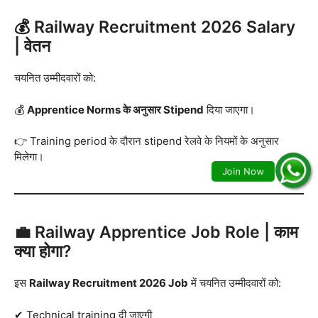
💰 Railway Recruitment 2026 Salary
| वेतन
चयनित उम्मीदवारों को:
💰
Apprentice Norms के अनुसार Stipend
दिया जाएगा।
👉 Training period के दौरान stipend रेलवे के नियमों के अनुसार
मिलेगा।
💼 Railway Apprentice Job Role | काम
क्या होगा?
इस
Railway Recruitment 2026 Job
में चयनित उम्मीदवारों को:
✔ Technical training दी जाएगी