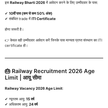
इस
Railway Bharti 2026
में आवेदन करने के लिए उम्मीदवार के पास:
✔
10वीं पास (कम से कम 50% अंक)
✔ संबंधित trade में
ITI Certificate
होना जरूरी है।
👉 केवल वही उम्मीदवार आवेदन करें जिनके पास मान्यता प्राप्त संस्थान का ITI
certificate हो।
🎂 Railway Recruitment 2026 Age
Limit | आयु सीमा
Railway Vacancy 2026 Age Limit
:
✔ न्यूनतम आयु:
15 वर्ष
✔ अधिकतम आयु:
24 वर्ष