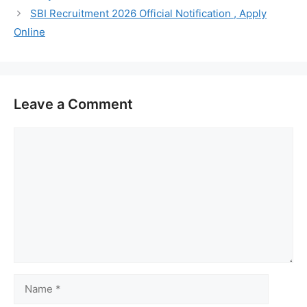
SBI Recruitment 2026 Official Notification , Apply
Online
Leave a Comment
Comment
Name