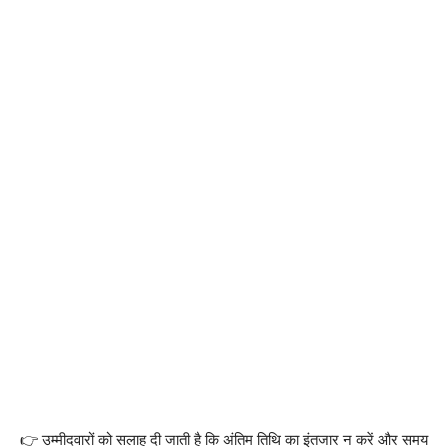
👉 उम्मीदवारों को सलाह दी जाती है कि अंतिम तिथि का इंतजार न करें और समय