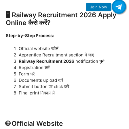
🖥️ Railway Recruitment 2026 Apply
Online कैसे करें?
Step-by-Step Process:
Official website खोलें
Apprentice Recruitment section में जाएं
Railway Recruitment 2026
notification चुनें
Registration करें
Form भरें
Documents upload करें
Submit button पर click करें
Final print निकाल लें
🌐 Official Website