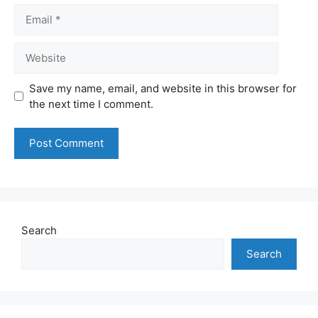
Email
Website
Save my name, email, and website in this browser for
the next time I comment.
Search
Search