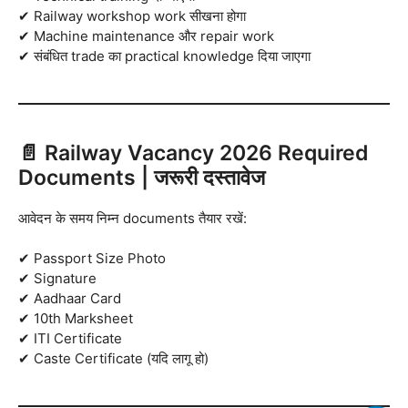
✔ Railway workshop work सीखना होगा
✔ Machine maintenance और repair work
✔ संबंधित trade का practical knowledge दिया जाएगा
📄 Railway Vacancy 2026 Required
Documents | जरूरी दस्तावेज
आवेदन के समय निम्न documents तैयार रखें:
✔ Passport Size Photo
✔ Signature
✔ Aadhaar Card
✔ 10th Marksheet
✔ ITI Certificate
✔ Caste Certificate (यदि लागू हो)