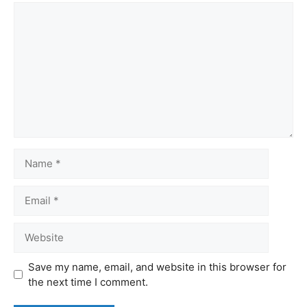
Comment
Name
Email
Website
Save my name, email, and website in this browser for
the next time I comment.