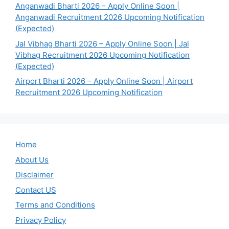
Anganwadi Bharti 2026 – Apply Online Soon |
Anganwadi Recruitment 2026 Upcoming Notification
(Expected)
Jal Vibhag Bharti 2026 – Apply Online Soon | Jal
Vibhag Recruitment 2026 Upcoming Notification
(Expected)
Airport Bharti 2026 – Apply Online Soon | Airport
Recruitment 2026 Upcoming Notification
Home
About Us
Disclaimer
Contact US
Terms and Conditions
Privacy Policy