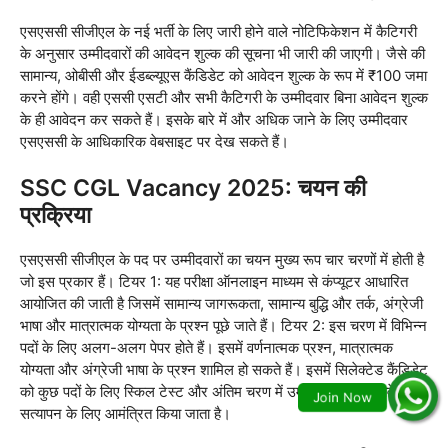
एसएससी सीजीएल के नई भर्ती के लिए जारी होने वाले नोटिफिकेशन में कैटिगरी
के अनुसार उम्मीदवारों की आवेदन शुल्क की सूचना भी जारी की जाएगी। जैसे की
सामान्य, ओबीसी और ईडब्ल्यूएस कैंडिडेट को आवेदन शुल्क के रूप में ₹100 जमा
करने होंगे। वही एससी एसटी और सभी कैटिगरी के उम्मीदवार बिना आवेदन शुल्क
के ही आवेदन कर सकते हैं। इसके बारे में और अधिक जाने के लिए उम्मीदवार
एसएससी के आधिकारिक वेबसाइट पर देख सकते हैं।
SSC CGL Vacancy 2025: चयन की
प्रक्रिया
एसएससी सीजीएल के पद पर उम्मीदवारों का चयन मुख्य रूप चार चरणों में होती है
जो इस प्रकार हैं। टियर 1: यह परीक्षा ऑनलाइन माध्यम से कंप्यूटर आधारित
आयोजित की जाती है जिसमें सामान्य जागरूकता, सामान्य बुद्धि और तर्क, अंग्रेजी
भाषा और मात्रात्मक योग्यता के प्रश्न पूछे जाते हैं। टियर 2: इस चरण में विभिन्न
पदों के लिए अलग-अलग पेपर होते हैं। इसमें वर्णनात्मक प्रश्न, मात्रात्मक
योग्यता और अंग्रेजी भाषा के प्रश्न शामिल हो सकते हैं। इसमें सिलेक्टेड कैंडिडेट
को कुछ पदों के लिए स्किल टेस्ट और अंतिम चरण में उम्मीदवारों को दस्तावेज
सत्यापन के लिए आमंत्रित किया जाता है।