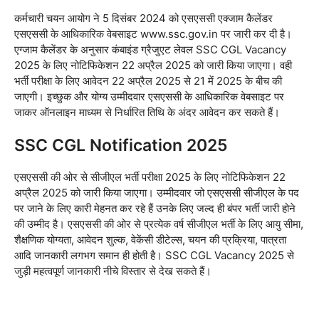
कर्मचारी चयन आयोग ने 5 दिसंबर 2024 को एसएससी एक्जाम कैलेंडर
एसएससी के आधिकारिक वेबसाइट www.ssc.gov.in पर जारी कर दी है।
एग्जाम कैलेंडर के अनुसार कंबाइंड ग्रैजुएट लेवल SSC CGL Vacancy
2025 के लिए नोटिफिकेशन 22 अप्रैल 2025 को जारी किया जाएगा। वही
भर्ती परीक्षा के लिए आवेदन 22 अप्रैल 2025 से 21 में 2025 के बीच की
जाएगी। इच्छुक और योग्य उम्मीदवार एसएससी के आधिकारिक वेबसाइट पर
जाकर ऑनलाइन माध्यम से निर्धारित तिथि के अंदर आवेदन कर सकते हैं।
SSC CGL Notification 2025
एसएससी की ओर से सीजीएल भर्ती परीक्षा 2025 के लिए नोटिफिकेशन 22
अप्रैल 2025 को जारी किया जाएगा। उम्मीदवार जो एसएससी सीजीएल के पद
पर जाने के लिए कारी मेहनत कर रहे हैं उनके लिए जल्द ही बंपर भर्ती जारी होने
की उम्मीद है। एसएससी की ओर से प्रत्येक वर्ष सीजीएल भर्ती के लिए आयु सीमा,
शैक्षणिक योग्यता, आवेदन शुल्क, वेकेंसी डीटेल्स, चयन की प्रक्रिया, पात्रता
आदि जानकारी लगभग समान ही होती है। SSC CGL Vacancy 2025 से
जुड़ी महत्वपूर्ण जानकारी नीचे विस्तार से देख सकते हैं।