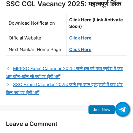
SSC CGL Vacancy 2025: महत्वपूर्ण लिंक
Click Here (Link Activate
Download Notification
Soon)
Official Website
Click Here
Next Naukari Home Page
Click Here
MPPSC Exam Calendar 2025: जाने इस वर्ष मध्य प्रदेश में कब
और कौन-कौन सी पदों पर होगी भर्ती
SSC Exam Calendar 2025: जाने इस साल एसएससी में कब और
किन पदों पर होगी भर्ती
Leave a Comment