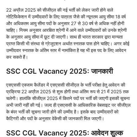
22 अप्रैल 2025 को सीजीएल की नई भर्ती को लेकर जारी होने वाले
नोटिफिकेशन में उम्मीदवारों के लिए पात्रता जैसे की न्यूनतम आयु सीमा 18 वर्ष
और अधिकतम आयु सीमा पदों के अनुसार 27 से 30 वर्ष से अधिक नहीं होनी
चाहिए। नियम अनुसार आरक्षित श्रेणी में आने वाले उम्मीदवारों को उनके श्रेणी
के अनुसार आयु सीमा में छूट दी जाएगी। साथ ही भारत सरकार द्वारा मान्यता
प्राप्त किसी भी संस्था से ग्रेजुएशन अर्थात स्नातक पास होने चाहिए। अगर कोई
उम्मीदवार स्नातक के अंतिम स्तर में नामांकित है यह भी इस पद के लिए आवेदन
कर सकते हैं।
SSC CGL Vacancy 2025: जानकारी
एसएससी एक्जाम कैलेंडर में एसएससी सीजीएल के भर्ती परीक्षा हेतु आवेदन की
प्रक्रिया 22 अप्रैल 2025 से शुरू होगी तथा अंतिम रूप से 21 में 2025 तक
चलेगी। हालांकि सीजीएल 2025 में कितने पदों पर भर्ती की जाएगी इसकी सूचना
अभी जारी नहीं की गई। जल्द ही एसएससी के आधिकारिक वेबसाइट पर सीजीएल
के बंपर भर्ती की सूचना जारी होने की उम्मीद है। इसके बाद उम्मीदवारों को
कैटिगरी और पदों के अनुसार वेकेंसी की जानकारी मिल जाएगी।
SSC CGL Vacancy 2025: आवेदन शुल्क