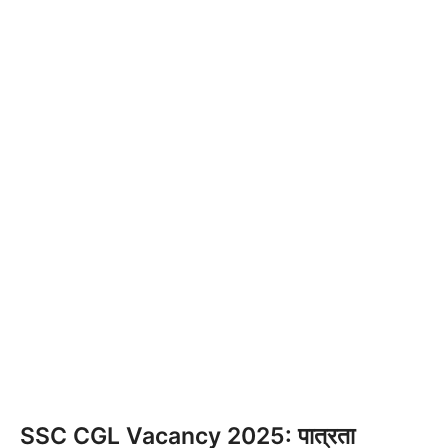
SSC CGL Vacancy 2025: पात्रता