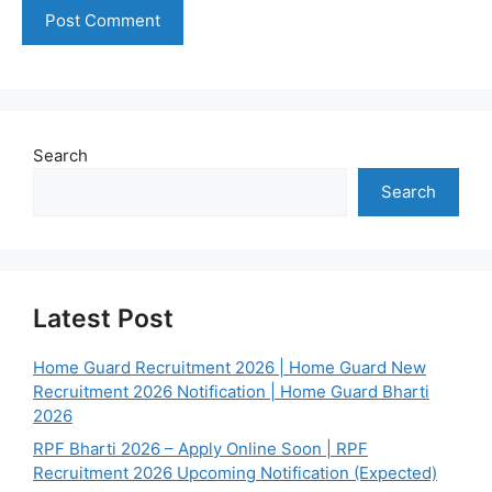
Search
Search
Latest Post
Home Guard Recruitment 2026 | Home Guard New
Recruitment 2026 Notification | Home Guard Bharti
2026
RPF Bharti 2026 – Apply Online Soon | RPF
Recruitment 2026 Upcoming Notification (Expected)