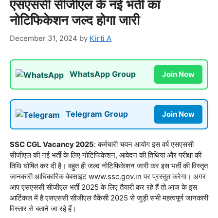
एसएससी सीजीएल के नई भर्ती का
नोटिफिकेशन जल्द होगा जारी
December 31, 2024
by
Kirti A
WhatsApp Group
Join Now
Telegram Group
Join Now
SSC CGL Vacancy 2025
: कर्मचारी चयन आयोग इस वर्ष एसएससी
सीजीएल की नई भर्ती के लिए नोटिफिकेशन, आवेदन की तिथियां और परीक्षा की
तिथि घोषित कर दी है। बहुत ही जल्द नोटिफिकेशन जारी कर इस भर्ती की विस्तृत
जानकारी आधिकारिक वेबसाइट www.ssc.gov.in पर प्रस्तुत करेगा। अगर
आप एसएससी सीजीएल भर्ती 2025 के लिए तैयारी कर रहे हैं तो आज के इस
आर्टिकल में है एसएससी सीजीएल वैकेंसी 2025 से जुड़ी सभी महत्वपूर्ण जानकारी
विस्तार से बताने जा रहे हैं।