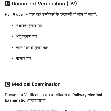
3️⃣ Document Verification (DV)
PET में qualify करने वाले उम्मीदवारों के दस्तावेज़ों की जाँच की जाएगी:
शैक्षणिक प्रमाण पत्र
आयु प्रमाण पत्र
जाति / श्रेणी प्रमाण पत्र
पहचान पत्र
4️⃣ Medical Examination
Document Verification के बाद उम्मीदवारों का
Railway Medical
Examination
कराया जाएगा।