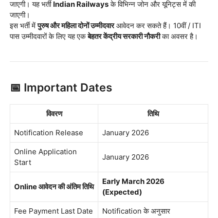
जाएगी। यह भर्ती
Indian Railways
के विभिन्न जोन और यूनिट्स में की
जाएगी।
इस भर्ती में
पुरुष और महिला दोनों उम्मीदवार
आवेदन कर सकते हैं। 10वीं / ITI
पास उम्मीदवारों के लिए यह एक
बेहतर केंद्रीय सरकारी नौकरी
का अवसर है।
📅 Important Dates
विवरण
तिथि
Notification Release
January 2026
Online Application
January 2026
Start
Early March 2026
Online आवेदन की अंतिम तिथि
(Expected)
Fee Payment Last Date
Notification के अनुसार