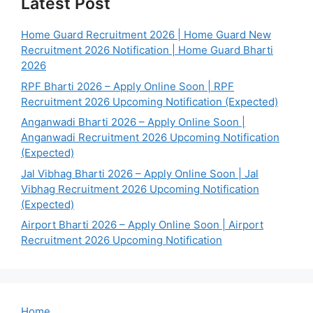
Latest Post
Home Guard Recruitment 2026 | Home Guard New
Recruitment 2026 Notification | Home Guard Bharti
2026
RPF Bharti 2026 – Apply Online Soon | RPF
Recruitment 2026 Upcoming Notification (Expected)
Anganwadi Bharti 2026 – Apply Online Soon |
Anganwadi Recruitment 2026 Upcoming Notification
(Expected)
Jal Vibhag Bharti 2026 – Apply Online Soon | Jal
Vibhag Recruitment 2026 Upcoming Notification
(Expected)
Airport Bharti 2026 – Apply Online Soon | Airport
Recruitment 2026 Upcoming Notification
Home