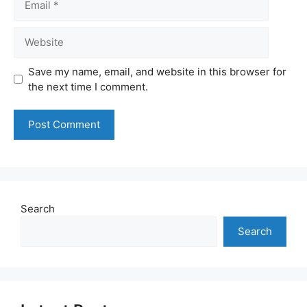
Website
Save my name, email, and website in this browser for
the next time I comment.
Search
Search