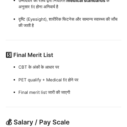
उम्मीदवार को रेलवे द्वारा निर्धारित
medical standards
के
अनुसार fit होना अनिवार्य है
दृष्टि (Eyesight), शारीरिक फिटनेस और सामान्य स्वास्थ्य की जाँच
की जाती है
5️⃣ Final Merit List
CBT के अंकों के आधार पर
PET qualify + Medical fit होने पर
Final merit list जारी की जाएगी
💰 Salary / Pay Scale