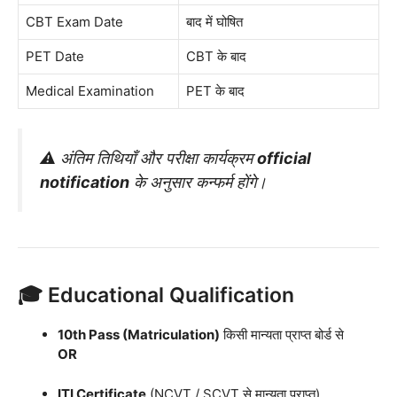
CBT Exam Date
बाद में घोषित
PET Date
CBT के बाद
Medical Examination
PET के बाद
⚠️ अंतिम तिथियाँ और परीक्षा कार्यक्रम
official
notification
के अनुसार कन्फर्म होंगे।
🎓 Educational Qualification
10th Pass (Matriculation)
किसी मान्यता प्राप्त बोर्ड से
OR
ITI Certificate
(NCVT / SCVT से मान्यता प्राप्त)