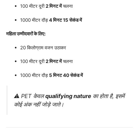
100 मीटर दूरी
2 मिनट में
चलना
1000 मीटर दौड़
4 मिनट 15 सेकंड में
महिला उम्मीदवारों के लिए:
20 किलोग्राम वजन उठाकर
100 मीटर दूरी
2 मिनट में
चलना
1000 मीटर दौड़
5 मिनट 40 सेकंड में
⚠️ PET केवल
qualifying nature
का होता है, इसमें
कोई अंक नहीं जोड़े जाते।