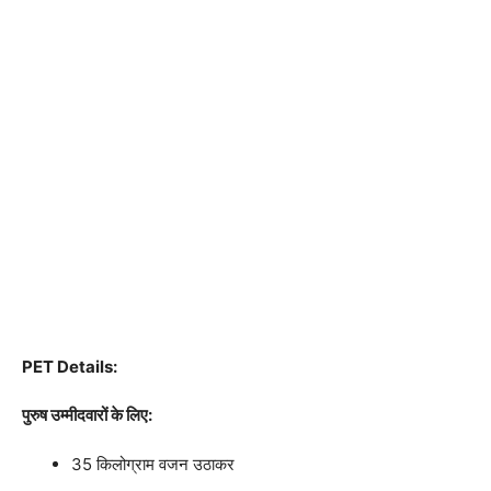
PET Details:
पुरुष उम्मीदवारों के लिए:
35 किलोग्राम वजन उठाकर