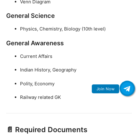
Venn Diagram
General Science
Physics, Chemistry, Biology (10th level)
General Awareness
Current Affairs
Indian History, Geography
Polity, Economy
Railway related GK
📄 Required Documents