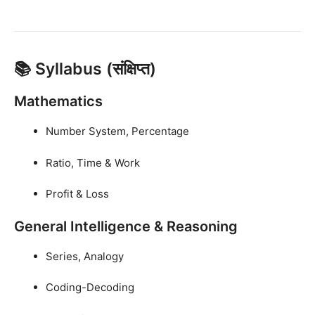
📚 Syllabus (संक्षिप्त)
Mathematics
Number System, Percentage
Ratio, Time & Work
Profit & Loss
General Intelligence & Reasoning
Series, Analogy
Coding-Decoding