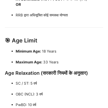
OR
RRB द्वारा अधिसूचित कोई समकक्ष योग्यता
🎯 Age Limit
Minimum Age:
18 Years
Maximum Age:
33 Years
Age Relaxation (सरकारी नियमों के अनुसार)
SC / ST: 5 वर्ष
OBC (NCL): 3 वर्ष
PwBD: 10 वर्ष