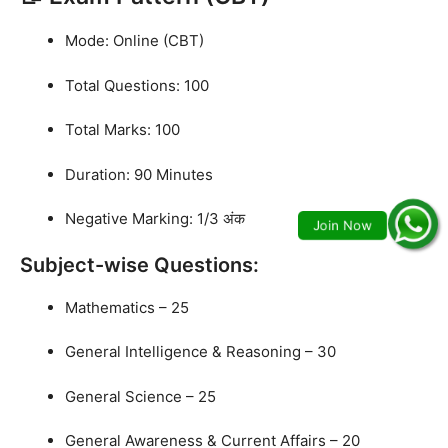
Mode: Online (CBT)
Total Questions: 100
Total Marks: 100
Duration: 90 Minutes
Negative Marking: 1/3 अंक
Subject-wise Questions:
Mathematics – 25
General Intelligence & Reasoning – 30
General Science – 25
General Awareness & Current Affairs – 20