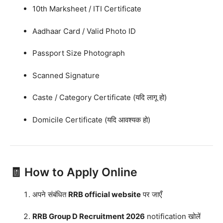
10th Marksheet / ITI Certificate
Aadhaar Card / Valid Photo ID
Passport Size Photograph
Scanned Signature
Caste / Category Certificate (यदि लागू हो)
Domicile Certificate (यदि आवश्यक हो)
🧾 How to Apply Online
अपने संबंधित
RRB official website
पर जाएँ
RRB Group D Recruitment 2026
notification खोलें