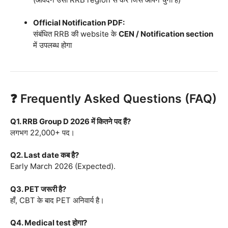
Official Notification PDF:
संबंधित RRB की website के
CEN / Notification section
में उपलब्ध होगा
❓ Frequently Asked Questions (FAQ)
Q1. RRB Group D 2026 में कितने पद हैं?
लगभग 22,000+ पद।
Q2. Last date कब है?
Early March 2026 (Expected).
Q3. PET जरूरी है?
हाँ, CBT के बाद PET अनिवार्य है।
Q4. Medical test होगा?