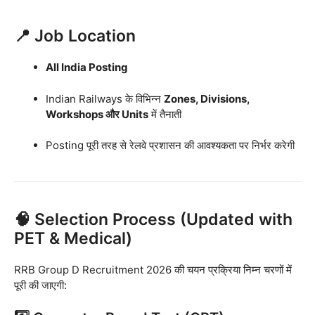
📍 Job Location
All India Posting
Indian Railways के विभिन्न
Zones, Divisions,
Workshops और Units
में तैनाती
Posting पूरी तरह से रेलवे प्रशासन की आवश्यकता पर निर्भर करेगी
🧠 Selection Process (Updated with
PET & Medical)
RRB Group D Recruitment 2026 की चयन प्रक्रिया निम्न चरणों में
पूरी की जाएगी: