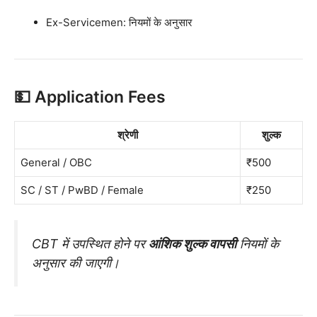
Ex-Servicemen: नियमों के अनुसार
💵 Application Fees
श्रेणी
शुल्क
General / OBC
₹500
SC / ST / PwBD / Female
₹250
CBT में उपस्थित होने पर
आंशिक शुल्क वापसी
नियमों के
अनुसार की जाएगी।