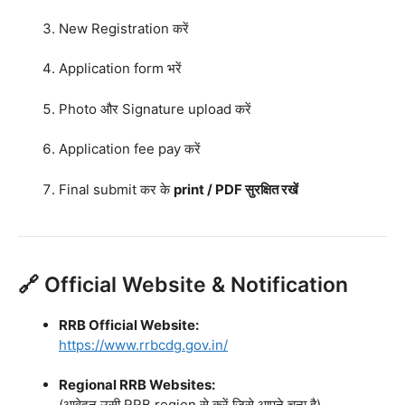
New Registration करें
Application form भरें
Photo और Signature upload करें
Application fee pay करें
Final submit कर के
print / PDF सुरक्षित रखें
🔗 Official Website & Notification
RRB Official Website:
https://www.rrbcdg.gov.in/
Regional RRB Websites:
(आवेदन उसी RRB region से करें जिसे आपने चुना है)