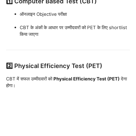
1️⃣ Computer Based Test (CBT)
ऑनलाइन Objective परीक्षा
CBT के अंकों के आधार पर उम्मीदवारों को PET के लिए shortlist
किया जाएगा
2️⃣ Physical Efficiency Test (PET)
CBT में सफल उम्मीदवारों को
Physical Efficiency Test (PET)
देना
होगा।