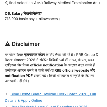
हाँ, final selection से पहले Railway Medical Examination होगा।
Q5. Salary कितनी मिलेगी?
₹18,000 basic pay + allowances।
⚠️ Disclaimer
यह पोस्ट केवल
सूचनात्मक उद्देश्य
के लिए तैयार की गई है। RRB Group D
Recruitment 2026 से संबंधित तिथियाँ, पदों की संख्या, योग्यता, चयन
प्रक्रिया और नियम
official notification
के अनुसार बदल सकते हैं।
उम्मीदवार आवेदन करने से पहले संबंधित
RRB official website और
notification PDF
अवश्य पढ़ें। किसी भी बदलाव या त्रुटि के लिए हम
उत्तरदायी नहीं होंगे।
Bihar Home Guard Havildar Clerk Bharti 2026 , Full
Details & Apply Online
Uttar Pradesh Home Guard Recruitment 2026 |